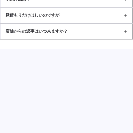
見積もりだけほしいのですが
店舗からの返事はいつ来ますか？