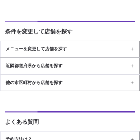
条件を変更して店舗を探す
メニューを変更して店舗を探す
近隣都道府県から店舗を探す
他の市区町村から店舗を探す
よくある質問
予約方法は？