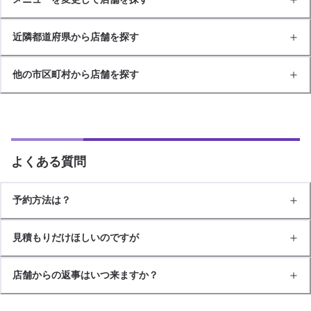
近隣都道府県から店舗を探す
他の市区町村から店舗を探す
よくある質問
予約方法は？
見積もりだけほしいのですが
店舗からの返事はいつ来ますか？