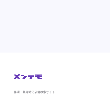
修理・整備対応店舗検索サイト