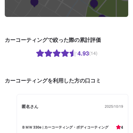
カーコーティングで絞った際の累計評価
4.93
(14)
カーコーティングを利用した方の口コミ
匿名さん
2025/10/19
4
ＢＭＷ 330e | カーコーティング・ボディコーティング