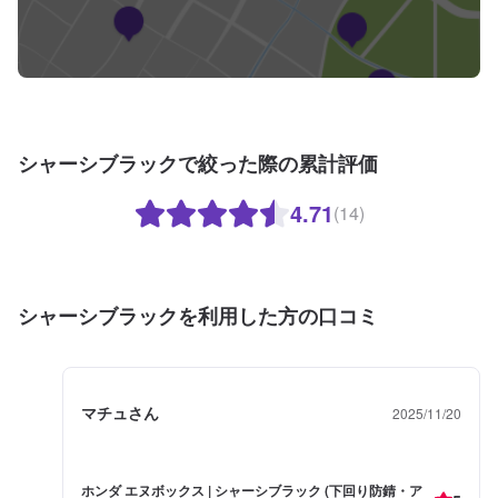
シャーシブラックで絞った際の累計評価
4.71
(14)
シャーシブラックを利用した方の口コミ
マチュさん
2025/11/20
ホンダ エヌボックス | シャーシブラック (下回り防錆・ア