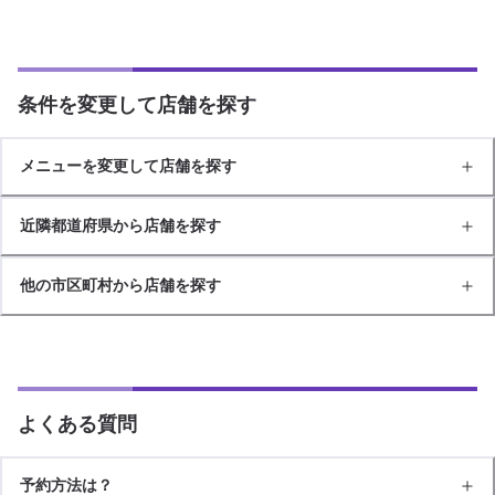
条件を変更して店舗を探す
メニューを変更して店舗を探す
近隣都道府県から店舗を探す
他の市区町村から店舗を探す
よくある質問
予約方法は？