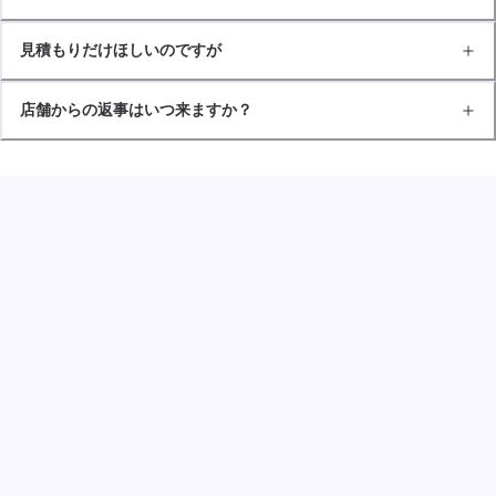
見積もりだけほしいのですが
店舗からの返事はいつ来ますか？