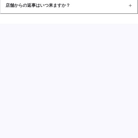
店舗からの返事はいつ来ますか？