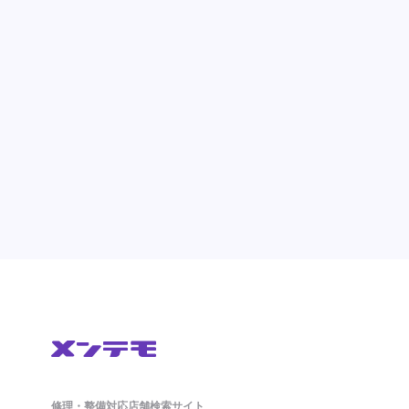
修理・整備対応店舗検索サイト