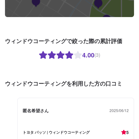
ウィンドウコーティングで絞った際の累計評価
4.00
(3)
ウィンドウコーティングを利用した方の口コミ
匿名希望さん
2025/06/12
5
トヨタ パッソ | ウィンドウコーティング