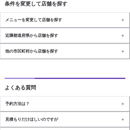
条件を変更して店舗を探す
メニューを変更して店舗を探す
近隣都道府県から店舗を探す
他の市区町村から店舗を探す
よくある質問
予約方法は？
見積もりだけほしいのですが