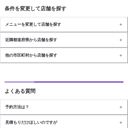
条件を変更して店舗を探す
メニューを変更して店舗を探す
近隣都道府県から店舗を探す
他の市区町村から店舗を探す
よくある質問
予約方法は？
見積もりだけほしいのですが