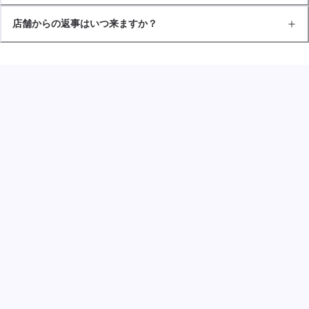
店舗からの返事はいつ来ますか？