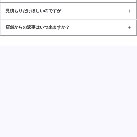
見積もりだけほしいのですが
店舗からの返事はいつ来ますか？