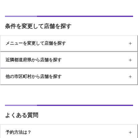
条件を変更して店舗を探す
メニューを変更して店舗を探す
近隣都道府県から店舗を探す
他の市区町村から店舗を探す
よくある質問
予約方法は？