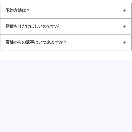
予約方法は？
見積もりだけほしいのですが
店舗からの返事はいつ来ますか？