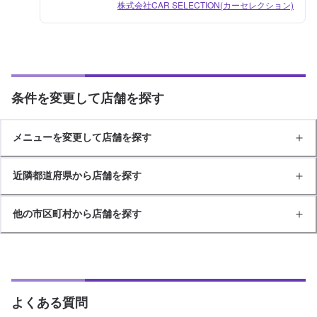
株式会社CAR SELECTION(カーセレクション)
条件を変更して店舗を探す
メニューを変更して店舗を探す
近隣都道府県から店舗を探す
他の市区町村から店舗を探す
よくある質問