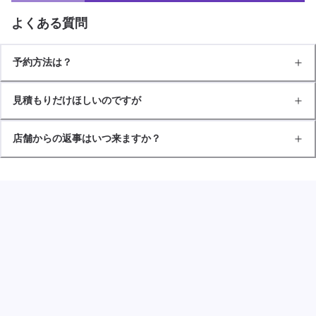
よくある質問
予約方法は？
見積もりだけほしいのですが
店舗からの返事はいつ来ますか？