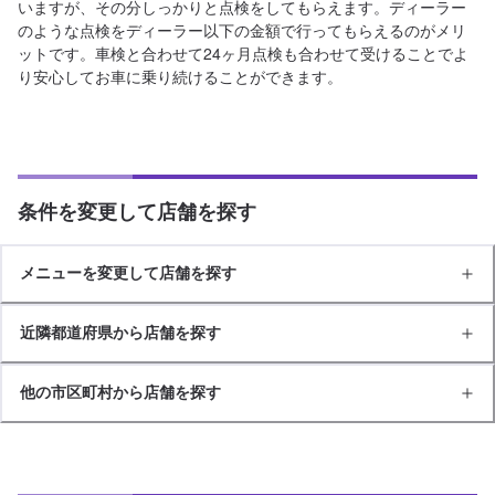
いますが、その分しっかりと点検をしてもらえます。ディーラー
のような点検をディーラー以下の金額で行ってもらえるのがメリ
ットです。車検と合わせて24ヶ月点検も合わせて受けることでよ
り安心してお車に乗り続けることができます。
条件を変更して店舗を探す
メニューを変更して店舗を探す
近隣都道府県から店舗を探す
他の市区町村から店舗を探す