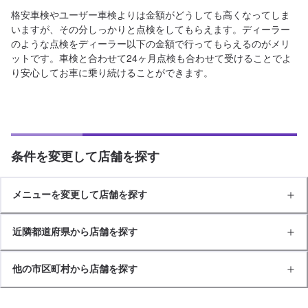
格安車検やユーザー車検よりは金額がどうしても高くなってしま
いますが、その分しっかりと点検をしてもらえます。ディーラー
のような点検をディーラー以下の金額で行ってもらえるのがメリ
ットです。車検と合わせて24ヶ月点検も合わせて受けることでよ
り安心してお車に乗り続けることができます。
条件を変更して店舗を探す
メニューを変更して店舗を探す
近隣都道府県から店舗を探す
他の市区町村から店舗を探す