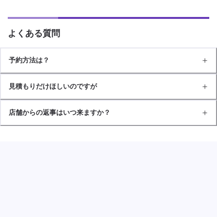
よくある質問
予約方法は？
見積もりだけほしいのですが
店舗からの返事はいつ来ますか？