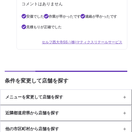
コメントはありません
安価でした
作業が早かったです
連絡が早かったです
見積もりが正確でした
セルフ西大寺SS / (株)マティクスリテールサービス
条件を変更して店舗を探す
メニューを変更して店舗を探す
近隣都道府県から店舗を探す
他の市区町村から店舗を探す