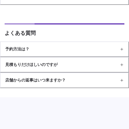
よくある質問
予約方法は？
見積もりだけほしいのですが
店舗からの返事はいつ来ますか？