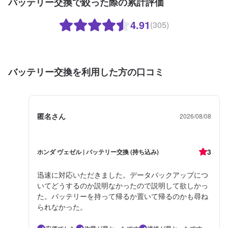
バッテリー交換で絞った際の累計評価
4.91
(305)
バッテリー交換を利用した方の口コミ
匿名さん
2026/08/08
3
ホンダ ヴェゼル | バッテリー交換 (持ち込み)
迅速に対応いただきました。データバックアップにつ
いてどうするのか説明なかったので説明して欲しかっ
た。バッテリーを持って帰るか置いて帰るのかも尋ね
られなかった。