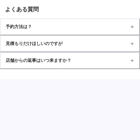
よくある質問
予約方法は？
見積もりだけほしいのですが
店舗からの返事はいつ来ますか？