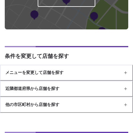
条件を変更して店舗を探す
メニューを変更して店舗を探す
近隣都道府県から店舗を探す
他の市区町村から店舗を探す