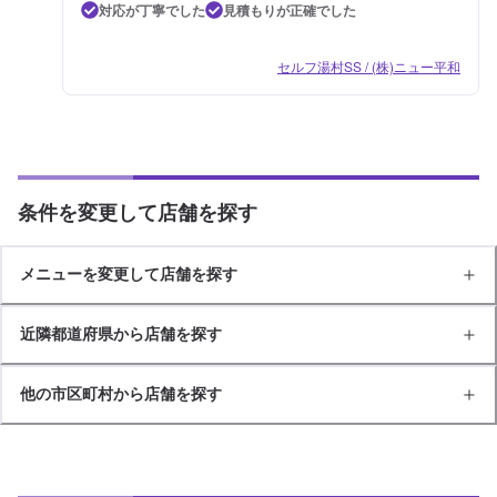
対応が丁寧でした
見積もりが正確でした
セルフ湯村SS / (株)ニュー平和
条件を変更して店舗を探す
メニューを変更して店舗を探す
近隣都道府県から店舗を探す
他の市区町村から店舗を探す