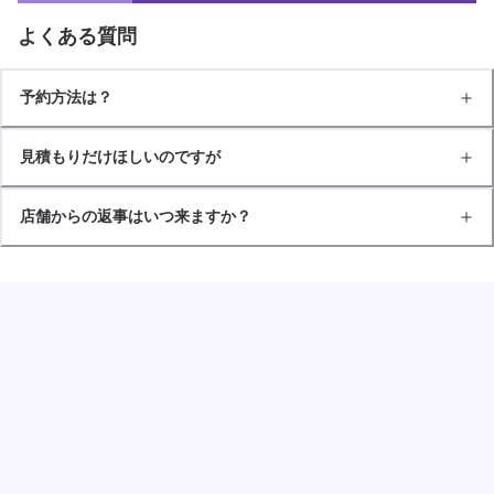
よくある質問
予約方法は？
見積もりだけほしいのですが
店舗からの返事はいつ来ますか？