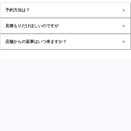
予約方法は？
見積もりだけほしいのですが
店舗からの返事はいつ来ますか？