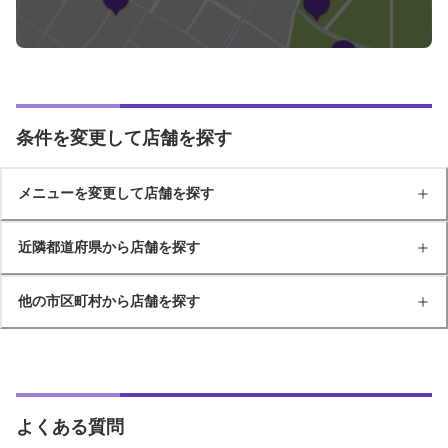
条件を変更して店舗を探す
メニューを変更して店舗を探す
近隣都道府県から店舗を探す
他の市区町村から店舗を探す
よくある質問