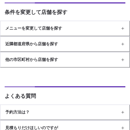
条件を変更して店舗を探す
メニューを変更して店舗を探す
近隣都道府県から店舗を探す
他の市区町村から店舗を探す
よくある質問
予約方法は？
見積もりだけほしいのですが