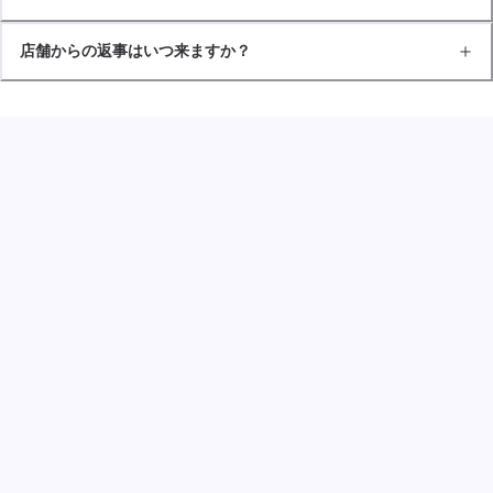
店舗からの返事はいつ来ますか？