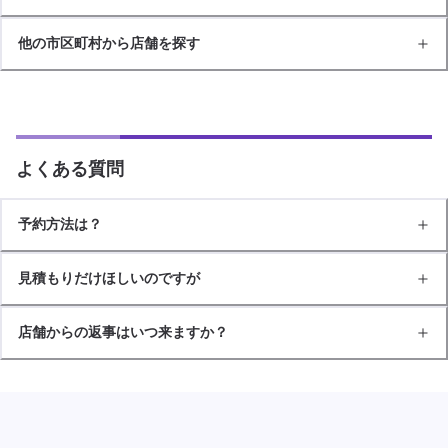
他の市区町村から店舗を探す
よくある質問
予約方法は？
見積もりだけほしいのですが
店舗からの返事はいつ来ますか？