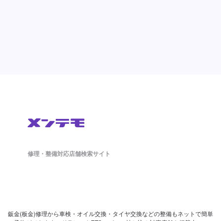
修理・整備対応店舗検索サイト
鈑金(板金)修理から車検・オイル交換・タイヤ交換などの整備もネットで簡単