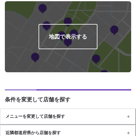
地図で表示する
条件を変更して店舗を探す
メニューを変更して店舗を探す
近隣都道府県から店舗を探す