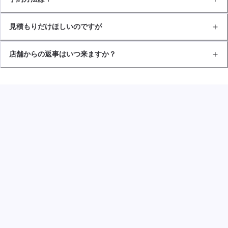
見積もりだけほしいのですが
店舗からの返事はいつ来ますか？