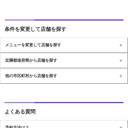
条件を変更して店舗を探す
メニューを変更して店舗を探す
近隣都道府県から店舗を探す
他の市区町村から店舗を探す
よくある質問
予約方法は？