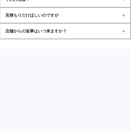
見積もりだけほしいのですが
店舗からの返事はいつ来ますか？