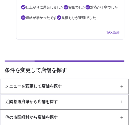
仕上がりに満足しました
安価でした
対応が丁寧でした
連絡が早かったです
見積もりが正確でした
TAX高崎
条件を変更して店舗を探す
メニューを変更して店舗を探す
近隣都道府県から店舗を探す
他の市区町村から店舗を探す