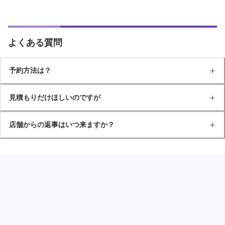
よくある質問
予約方法は？
見積もりだけほしいのですが
店舗からの返事はいつ来ますか？