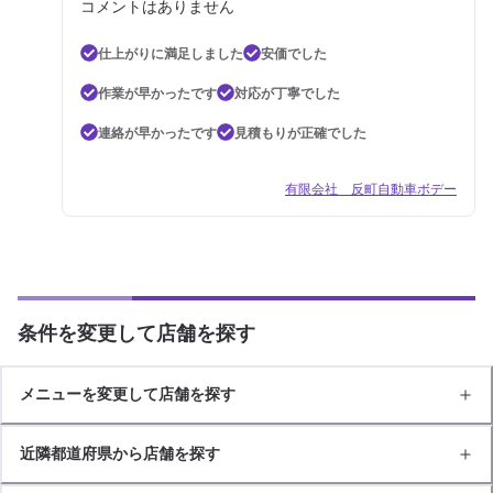
コメントはありません
仕上がりに満足しました
安価でした
作業が早かったです
対応が丁寧でした
連絡が早かったです
見積もりが正確でした
有限会社 反町自動車ボデー
条件を変更して店舗を探す
メニューを変更して店舗を探す
近隣都道府県から店舗を探す