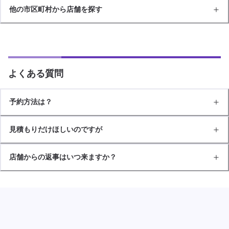
他の市区町村から店舗を探す
よくある質問
予約方法は？
見積もりだけほしいのですが
店舗からの返事はいつ来ますか？