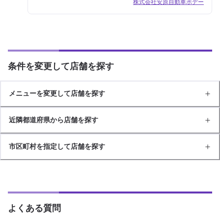
株式会社安原自動車ボデー
条件を変更して店舗を探す
メニューを変更して店舗を探す
近隣都道府県から店舗を探す
市区町村を指定して店舗を探す
よくある質問