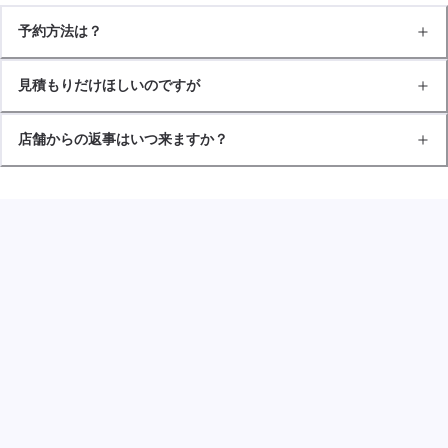
予約方法は？
見積もりだけほしいのですが
店舗からの返事はいつ来ますか？