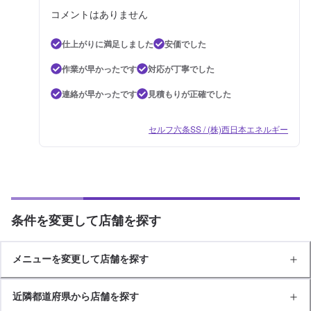
コメントはありません
仕上がりに満足しました
安価でした
作業が早かったです
対応が丁寧でした
連絡が早かったです
見積もりが正確でした
セルフ六条SS / (株)西日本エネルギー
条件を変更して店舗を探す
メニューを変更して店舗を探す
近隣都道府県から店舗を探す