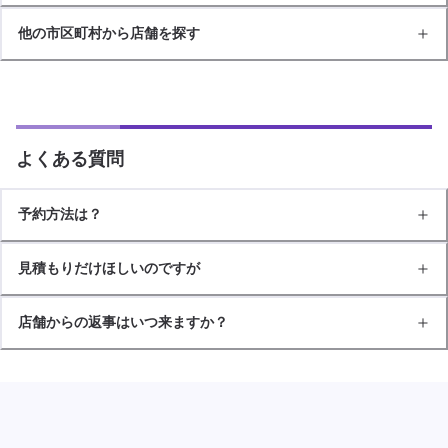
他の市区町村から店舗を探す
よくある質問
予約方法は？
見積もりだけほしいのですが
店舗からの返事はいつ来ますか？