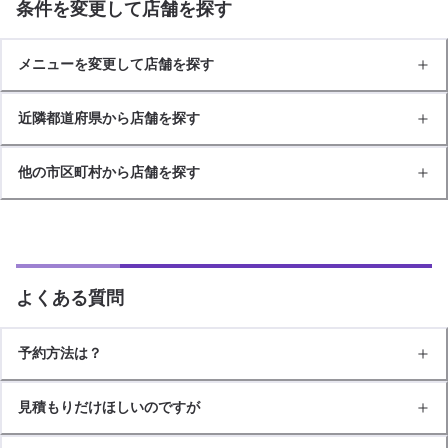
条件を変更して店舗を探す
メニューを変更して店舗を探す
近隣都道府県から店舗を探す
他の市区町村から店舗を探す
よくある質問
予約方法は？
見積もりだけほしいのですが