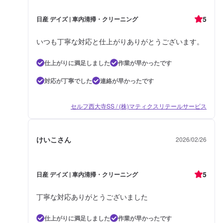
5
日産 デイズ | 車内清掃・クリーニング
いつも丁寧な対応と仕上がりありがとうございます。
仕上がりに満足しました
作業が早かったです
対応が丁寧でした
連絡が早かったです
セルフ西大寺SS / (株)マティクスリテールサービス
けいこさん
2026/02/26
5
日産 デイズ | 車内清掃・クリーニング
丁寧な対応ありがとうございました
仕上がりに満足しました
作業が早かったです