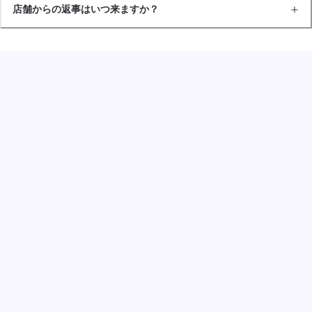
店舗からの返事はいつ来ますか？