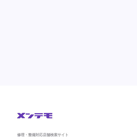
修理・整備対応店舗検索サイト