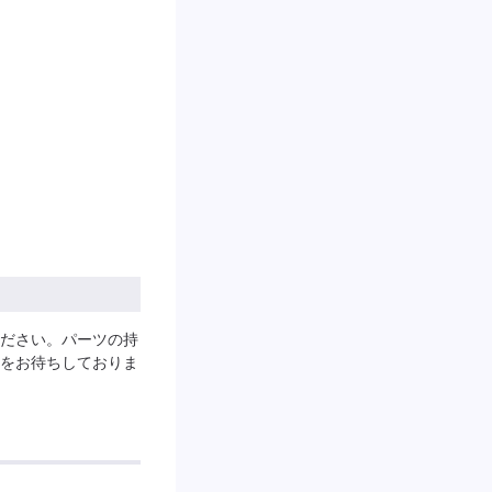
ださい。パーツの持
をお待ちしておりま