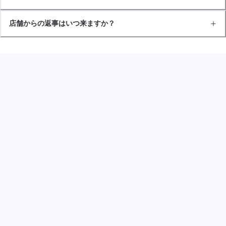
店舗からの返事はいつ来ますか？