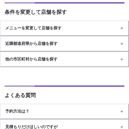
条件を変更して店舗を探す
メニューを変更して店舗を探す
近隣都道府県から店舗を探す
他の市区町村から店舗を探す
よくある質問
予約方法は？
見積もりだけほしいのですが