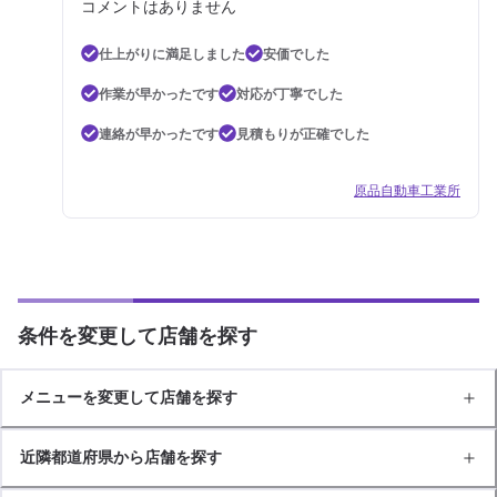
コメントはありません
仕上がりに満足しました
安価でした
作業が早かったです
対応が丁寧でした
連絡が早かったです
見積もりが正確でした
原品自動車工業所
条件を変更して店舗を探す
メニューを変更して店舗を探す
近隣都道府県から店舗を探す