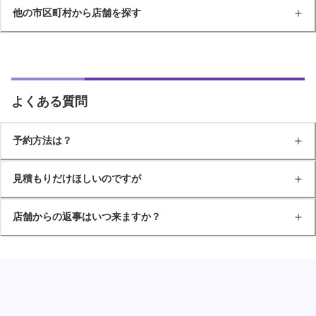
他の市区町村から店舗を探す
よくある質問
予約方法は？
見積もりだけほしいのですが
店舗からの返事はいつ来ますか？