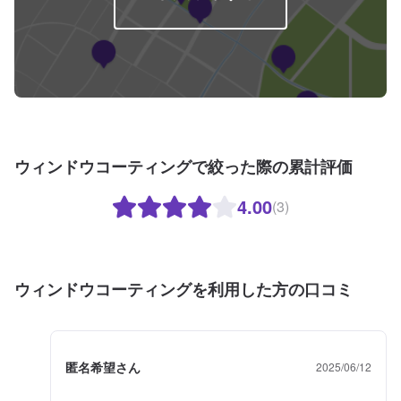
ウィンドウコーティングで絞った際の累計評価
4.00
(3)
ウィンドウコーティングを利用した方の口コミ
匿名希望さん
2025/06/12