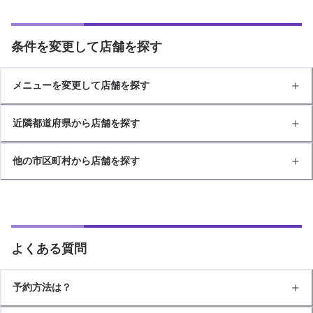
条件を変更して店舗を探す
メニューを変更して店舗を探す
近隣都道府県から店舗を探す
他の市区町村から店舗を探す
よくある質問
予約方法は？