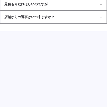
見積もりだけほしいのですが
店舗からの返事はいつ来ますか？