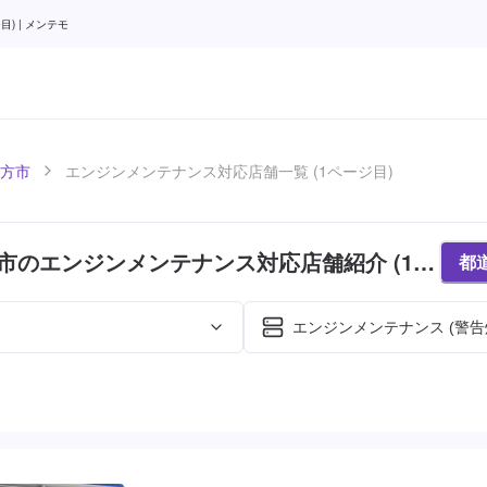
) | メンテモ
方市
エンジンメンテナンス対応店舗一覧 (1ページ目)
市のエンジンメンテナンス対応店舗紹介 (1ペ
都
エンジンメンテナンス (警告
た