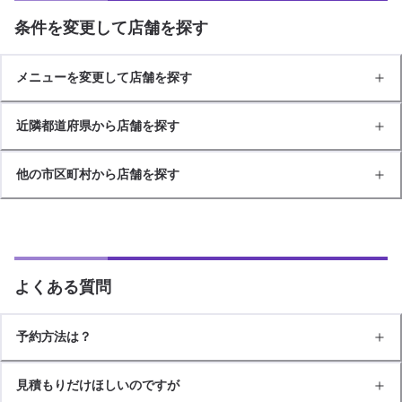
条件を変更して店舗を探す
メニューを変更して店舗を探す
近隣都道府県から店舗を探す
他の市区町村から店舗を探す
よくある質問
予約方法は？
見積もりだけほしいのですが