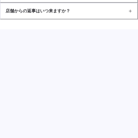
店舗からの返事はいつ来ますか？