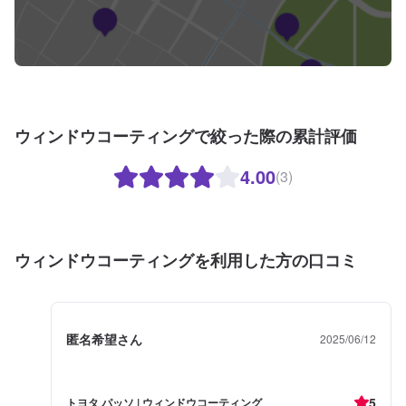
ウィンドウコーティングで絞った際の累計評価
4.00
(3)
ウィンドウコーティングを利用した方の口コミ
匿名希望さん
2025/06/12
5
トヨタ パッソ | ウィンドウコーティング