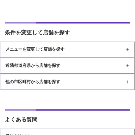
条件を変更して店舗を探す
メニューを変更して店舗を探す
近隣都道府県から店舗を探す
他の市区町村から店舗を探す
よくある質問