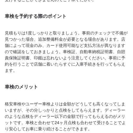
車検を予約する際のポイント
見積もりは1度しっかりと取りましょう。事前のチェックで不備が
見つかった場合、追加整備料金が必要となる場合があります。店
舗によって現金のみ、カード使用可能など支払方法が異なります
ので確認をしておきましょう。車検証、自動車納税証明書、自賠
責保険証明書、印鑑は忘れないよう注意してください。事前に予
約を行うことで店舗に着いたらすぐに入庫手続きを行ってもらえ
ます。
車検のメリット
格安車検やユーザー車検よりは金額がどうしても高くなってしま
いますが、その分しっかりと点検をしてもらえます。ディーラー
のような点検をディーラー以下の金額で行ってもらえるのがメリ
ットです。車検と合わせて24ヶ月点検も合わせて受けることでよ
り安心してお車に乗り続けることができます。