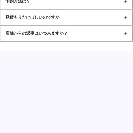
予約方法は？
見積もりだけほしいのですが
店舗からの返事はいつ来ますか？