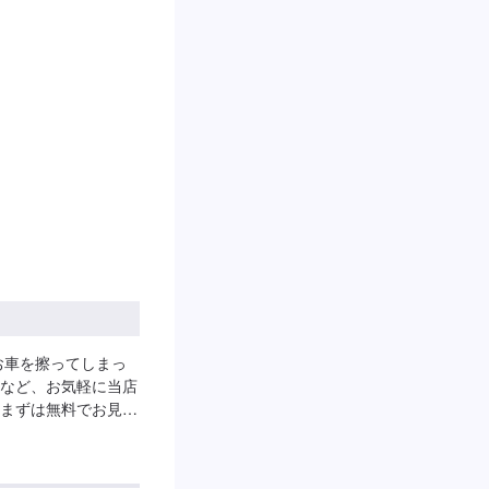
お車を擦ってしまっ
など、お気軽に当店
まずは無料でお見積
をお待ちしておりま