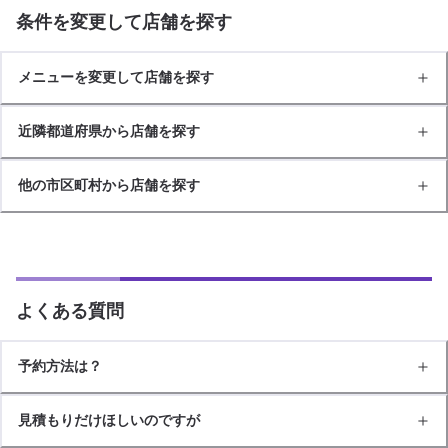
条件を変更して店舗を探す
メニューを変更して店舗を探す
近隣都道府県から店舗を探す
他の市区町村から店舗を探す
よくある質問
予約方法は？
見積もりだけほしいのですが