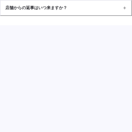
店舗からの返事はいつ来ますか？