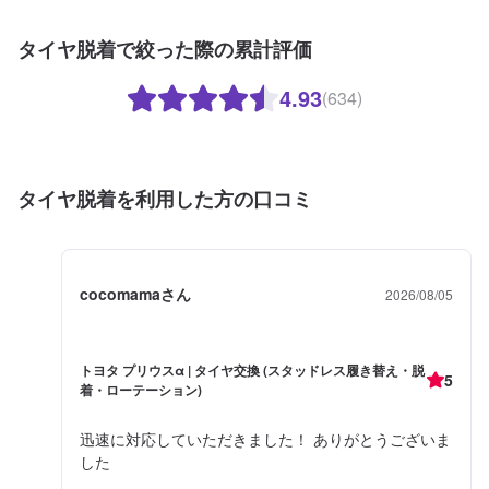
タイヤ脱着で絞った際の累計評価
4.93
(634)
タイヤ脱着を利用した方の口コミ
cocomamaさん
2026/08/05
トヨタ プリウスα | タイヤ交換 (スタッドレス履き替え・脱
5
着・ローテーション)
迅速に対応していただきました！ ありがとうございま
した