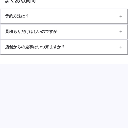
よくある質問
予約方法は？
見積もりだけほしいのですが
店舗からの返事はいつ来ますか？