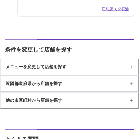
江別店 モダ石油
条件を変更して店舗を探す
メニューを変更して店舗を探す
近隣都道府県から店舗を探す
他の市区町村から店舗を探す