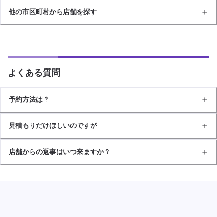
他の市区町村から店舗を探す
よくある質問
予約方法は？
見積もりだけほしいのですが
店舗からの返事はいつ来ますか？