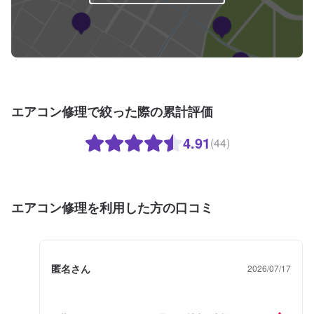
エアコン修理で絞った際の累計評価
4.91
(44)
エアコン修理を利用した方の口コミ
匿名さん
2026/07/17