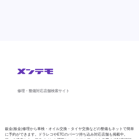
修理・整備対応店舗検索サイト
鈑金(板金)修理から車検・オイル交換・タイヤ交換などの整備もネットで簡単
に予約ができます。ドラレコやETCのパーツ持ち込み対応店舗も掲載中。