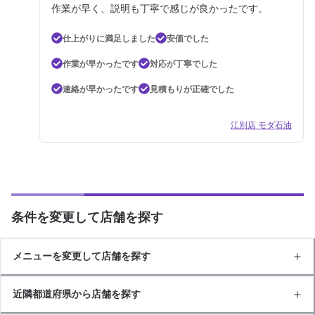
作業が早く、説明も丁寧で感じが良かったです。
仕上がりに満足しました
安価でした
作業が早かったです
対応が丁寧でした
連絡が早かったです
見積もりが正確でした
江別店 モダ石油
条件を変更して店舗を探す
メニューを変更して店舗を探す
近隣都道府県から店舗を探す