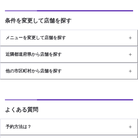
条件を変更して店舗を探す
メニューを変更して店舗を探す
近隣都道府県から店舗を探す
他の市区町村から店舗を探す
よくある質問
予約方法は？