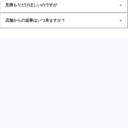
見積もりだけほしいのですが
店舗からの返事はいつ来ますか？