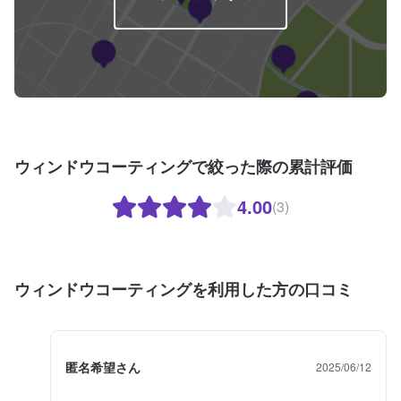
ウィンドウコーティングで絞った際の累計評価
4.00
(3)
ウィンドウコーティングを利用した方の口コミ
匿名希望さん
2025/06/12