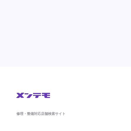
修理・整備対応店舗検索サイト