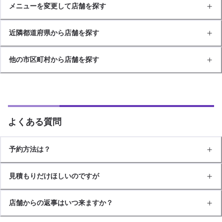
メニューを変更して店舗を探す
近隣都道府県から店舗を探す
他の市区町村から店舗を探す
よくある質問
予約方法は？
見積もりだけほしいのですが
店舗からの返事はいつ来ますか？