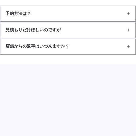
予約方法は？
見積もりだけほしいのですが
店舗からの返事はいつ来ますか？