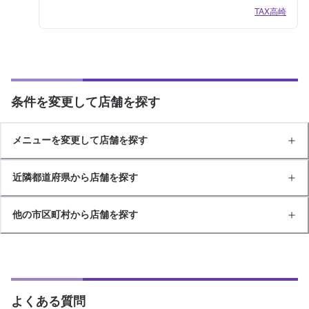
TAX高崎
条件を変更して店舗を探す
メニューを変更して店舗を探す
近隣都道府県から店舗を探す
他の市区町村から店舗を探す
よくある質問