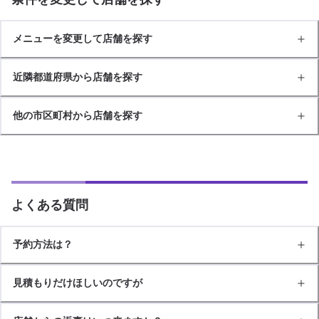
メニューを変更して店舗を探す
近隣都道府県から店舗を探す
他の市区町村から店舗を探す
よくある質問
予約方法は？
見積もりだけほしいのですが