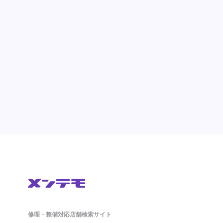
修理・整備対応店舗検索サイト