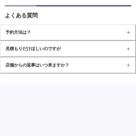
よくある質問
予約方法は？
見積もりだけほしいのですが
店舗からの返事はいつ来ますか？