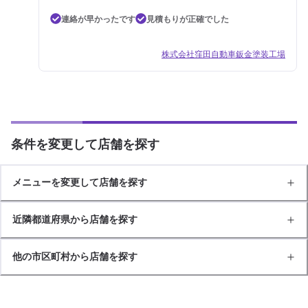
連絡が早かったです
見積もりが正確でした
株式会社窪田自動車鈑金塗装工場
条件を変更して店舗を探す
メニューを変更して店舗を探す
近隣都道府県から店舗を探す
他の市区町村から店舗を探す