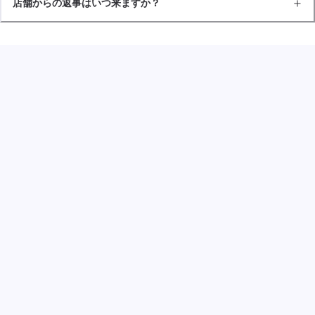
店舗からの返事はいつ来ますか？