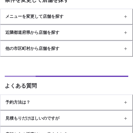
メニューを変更して店舗を探す
近隣都道府県から店舗を探す
他の市区町村から店舗を探す
よくある質問
予約方法は？
見積もりだけほしいのですが