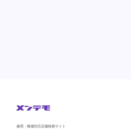
修理・整備対応店舗検索サイト