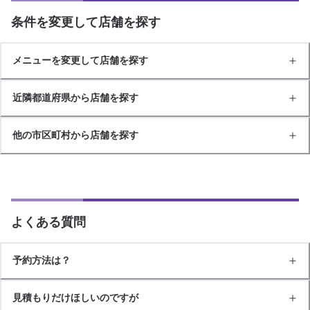
条件を変更して店舗を探す
メニューを変更して店舗を探す
近隣都道府県から店舗を探す
他の市区町村から店舗を探す
よくある質問
予約方法は？
見積もりだけほしいのですが