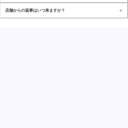
店舗からの返事はいつ来ますか？