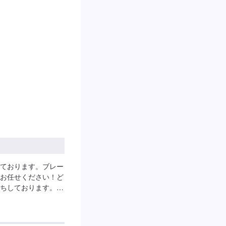
ております。ブレー
お任せください！ど
ちしております。お