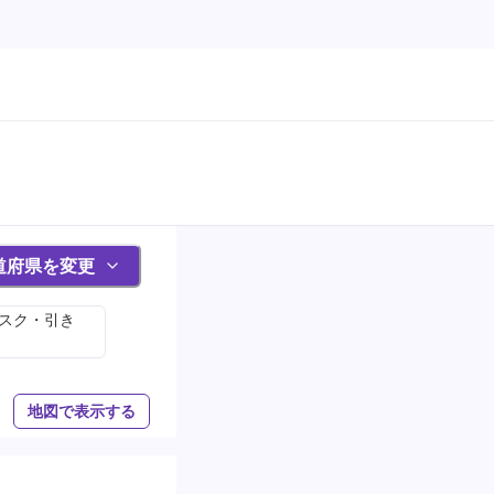
道府県を変更
ィスク・引き
地図で表示する