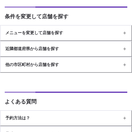
条件を変更して店舗を探す
メニューを変更して店舗を探す
近隣都道府県から店舗を探す
他の市区町村から店舗を探す
よくある質問
予約方法は？