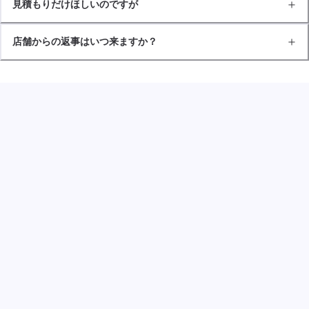
見積もりだけほしいのですが
店舗からの返事はいつ来ますか？