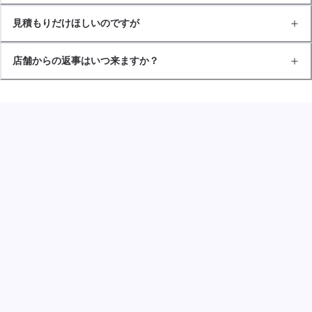
見積もりだけほしいのですが
店舗からの返事はいつ来ますか？