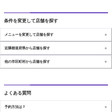
条件を変更して店舗を探す
メニューを変更して店舗を探す
近隣都道府県から店舗を探す
他の市区町村から店舗を探す
よくある質問
予約方法は？