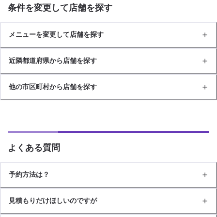
条件を変更して店舗を探す
メニューを変更して店舗を探す
近隣都道府県から店舗を探す
他の市区町村から店舗を探す
よくある質問
予約方法は？
見積もりだけほしいのですが