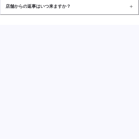
店舗からの返事はいつ来ますか？