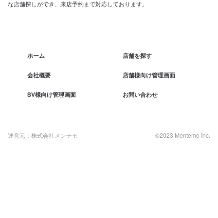
な店舗探しができ、来店予約まで対応しております。
ホーム
店舗を探す
会社概要
店舗様向け管理画面
SV様向け管理画面
お問い合わせ
運営元：株式会社メンテモ
©2023 Mentemo Inc.