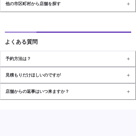
他の市区町村から店舗を探す
よくある質問
予約方法は？
見積もりだけほしいのですが
店舗からの返事はいつ来ますか？