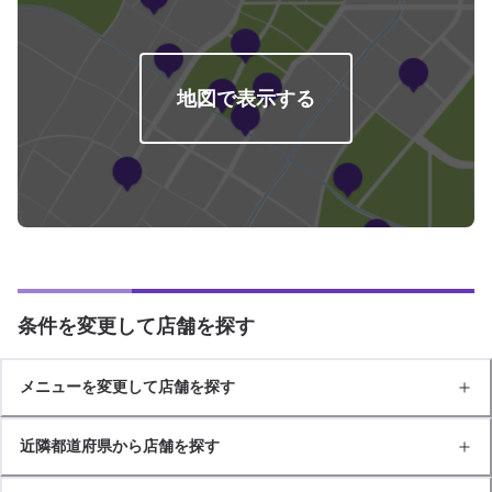
地図で表示する
条件を変更して店舗を探す
メニューを変更して店舗を探す
近隣都道府県から店舗を探す