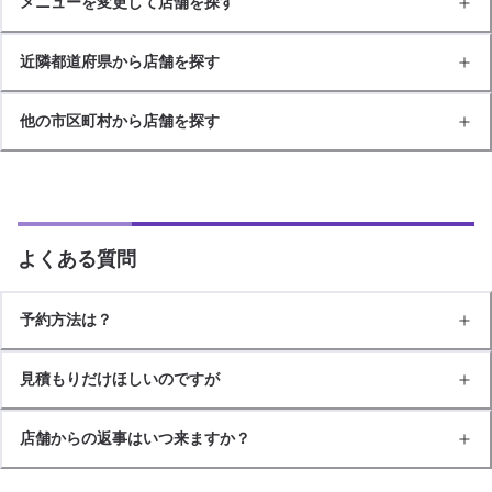
メニューを変更して店舗を探す
近隣都道府県から店舗を探す
他の市区町村から店舗を探す
よくある質問
予約方法は？
見積もりだけほしいのですが
店舗からの返事はいつ来ますか？