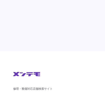
修理・整備対応店舗検索サイト