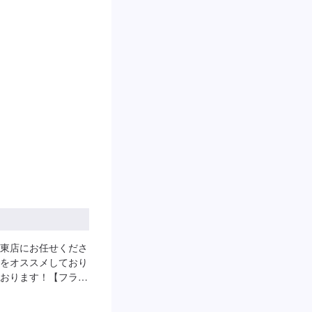
東店にお任せくださ
をオススメしており
おります！【フラッ