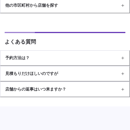
他の市区町村から店舗を探す
よくある質問
予約方法は？
見積もりだけほしいのですが
店舗からの返事はいつ来ますか？