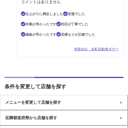
コメントはありません
仕上がりに満足しました
安価でした
作業が早かったです
対応が丁寧でした
連絡が早かったです
見積もりが正確でした
有限会社 反町自動車ボデー
条件を変更して店舗を探す
メニューを変更して店舗を探す
近隣都道府県から店舗を探す