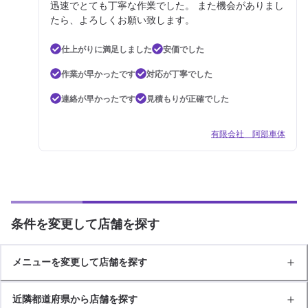
迅速でとても丁寧な作業でした。 また機会がありまし
たら、よろしくお願い致します。
仕上がりに満足しました
安価でした
作業が早かったです
対応が丁寧でした
連絡が早かったです
見積もりが正確でした
有限会社 阿部車体
条件を変更して店舗を探す
メニューを変更して店舗を探す
近隣都道府県から店舗を探す