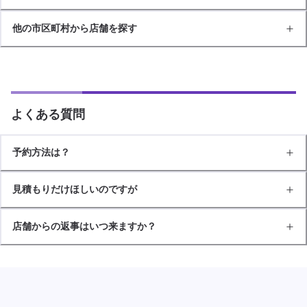
他の市区町村から店舗を探す
よくある質問
予約方法は？
見積もりだけほしいのですが
店舗からの返事はいつ来ますか？